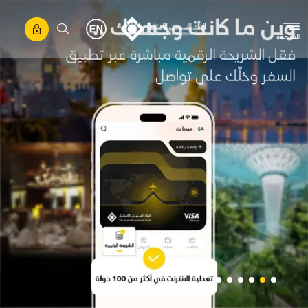
تجاوز إلى المحتوى الرئيسي
القائمة