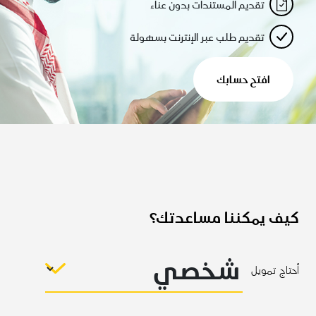
تقديم المستندات بدون عناء
تقديم طلب عبر الإنترنت بسهولة
افتح حسابك
كيف يمكننا مساعدتك؟
أحتاج تمويل