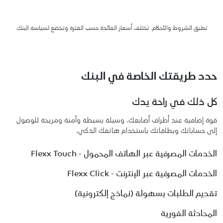
تطبق الشروط والأحكام. تختلف أسعار الفائدة حسب الفترة وتخضع لسياسة البنك.
حدد طريقتك الخاصة في البنك
كل ذلك في راحة يدك
قوة إضافية عند أطراف أصابعك. وسيلة بسيطة وآمنة ومريحة للوصول
إلى حساباتك وبطاقاتك باستخدام هاتفك الذكي.
الخدمات المصرفية عبر الهاتف المحمول - Flexx Touch
الخدمات المصرفية عبر الإنترنت - Flexx Click
تقديم الطلبات بسهولة (نماذج إلكترونية)
المحادثة الفورية