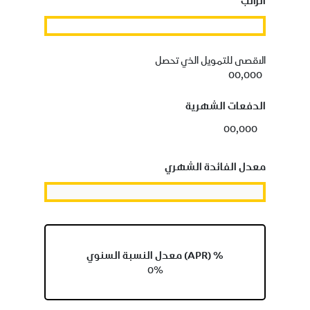
الاقصى للتمويل الذي تحصل
00,000
الدفعات الشهرية
00,000
معدل الفائدة الشهري
معدل النسبة السنوي (APR) %
0%