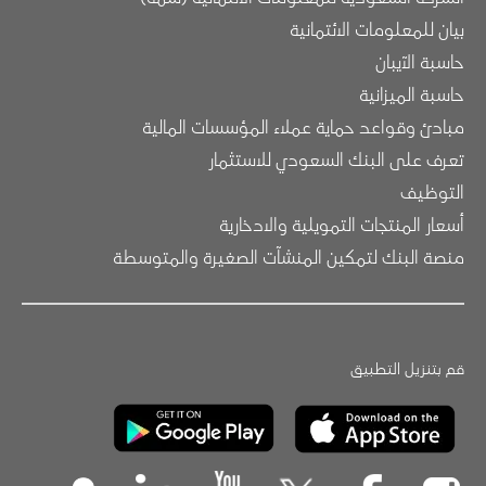
بيان للمعلومات الائتمانية
حاسبة الآيبان
حاسبة الميزانية
مبادئ وقواعد حماية عملاء المؤسسات المالية
تعرف على البنك السعودي للاستثمار
التوظيف
أسعار المنتجات التمويلية والادخارية
منصة البنك لتمكين المنشآت الصغيرة والمتوسطة
قم بتنزيل التطبيق