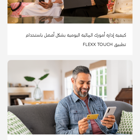
كيفية إدارة أمورك المالية اليومية بشكل أفضل باستخدام
تطبيق FLEXX TOUCH