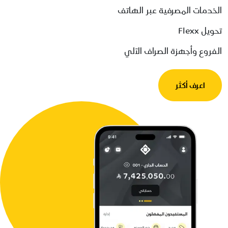
الخدمات المصرفية عبر الهاتف
تحويل Flexx
الفروع وأجهزة الصراف الآلي
اعرف أكثر