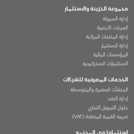
مجموعة الخزينة والاستثمار
إدارة السيولة
العملات الأجنبية
إدارة المنتجات المركبة
إدارة الاستثمار
المؤسسات المالية
الاستثمارات الاستراتيجية
الخدمات المصرفية للشركات
المنشآت الصغيرة والمتوسطة
إدارة النقد
حلول التمويل التجاري
ضريبة القيمة المضافة (VAT)
استثمارنا في المجتمع