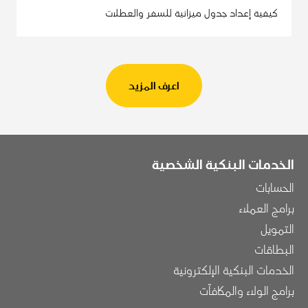
كيفية إعداد جدول ميزانية للسفر والعطلات
اعرف المزيد
الخدمات البنكية الشخصية
الحسابات
برامج العملاء
التمويل
البطاقات
الخدمات البنكية الإلكترونية
برامج الولاء والمكافآت