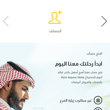
الحسابات
افتح حساب
ابدأ رحلتك معنا اليوم
فتح حساب معنا أصبح أسهل بكثير. قدّم
اليوم للاستمتاع بعلاقة مصرفية مليئة
بالخدمات والعروض المنتجات.
غير مطلوب زيارة الفرع