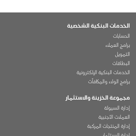
الخدمات البنكية الشخصية
الحسابات
برامج العملاء
التمويل
البطاقات
الخدمات البنكية الإلكترونية
برامج الولاء والمكافآت
مجموعة الخزينة والاستثمار
إدارة السيولة
العملات الأجنبية
إدارة المنتجات المركبة
إدارة الاستثمار