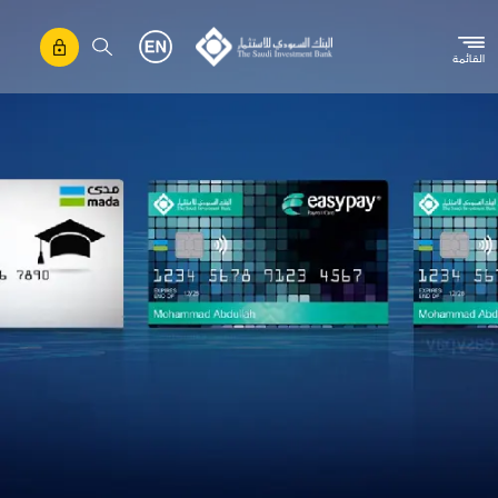
تجاوز إلى المحتوى الرئيسي
القائمة