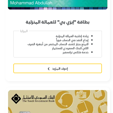
بطاقة "إيزي بي" للعمالة المنزلية
المزايا
زيادة إنتاجية العمالة المنزلية
إيداع النقد في الحساب فوراً
التمتع بخيار كشف الحساب المختصر من أجهزة الصرف
الآلي للبنك السعودي للاستثمار
خدمة فلكس ترانسفير
إعرف المزيد