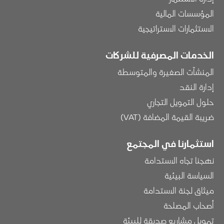
المؤسسات المالية
الاستثمارات الاستراتيجية
الخدمات المصرفية للشركات
المنشآت الصغيرة والمتوسطة
إدارة النقد
حلول التمويل التجاري
ضريبة القيمة المضافة (VAT)
استثمارنا في المجتمع
نهجنا تجاه الاستدامة
السياسة البيئية
ميثاق لجنة الاستدامة
أصحاب المصلحة
تمويل مشاريع صديقة للبيئة