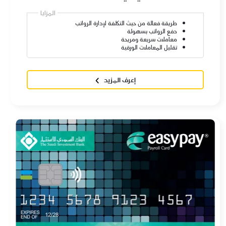
المزايا
طريقة فعالة من حيث التكلفة لإدارة الرواتب
دفع الرواتب بسهولة
معاملات سريعة ومريحة
تقليل المعاملات الورقية
إعرف المزيد