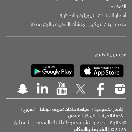
التوظيف
أسعار المنتجات التمويلية والادخارية
منصة البنك لتمكين المنشآت الصغيرة والمتوسطة
قم بتنزيل التطبيق
إشعار الخصوصية
|
سياسة ملفات تعريف الارتباط
|
الفروع
|
خدمة العملاء
|
المركز الإعلامي
© حقوق الطبع والنشر محفوظة للبنك السعودي للاستثمار
2026© |
الشروط والأحكام