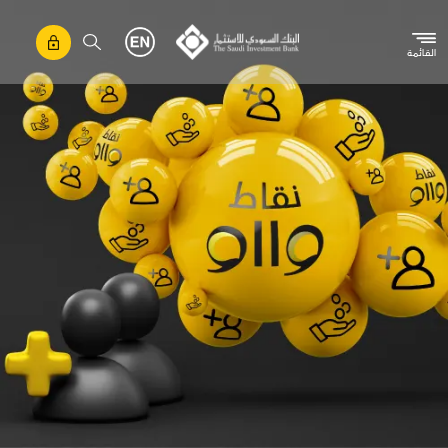
تجاوز إلى المحتوى الرئيسي
القائمة