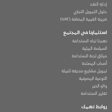
إدارة النقد
حلول التمويل التجاري
ضريبة القيمة المضافة (VAT)
استثمارنا في المجتمع
نهجنا تجاه الاستدامة
السياسة البيئية
ميثاق لجنة الاستدامة
أصحاب المصلحة
تمويل مشاريع صديقة للبيئة
التوعية المصرفية
وااو الخير
تقارير الاستدامة
روابط تهمك