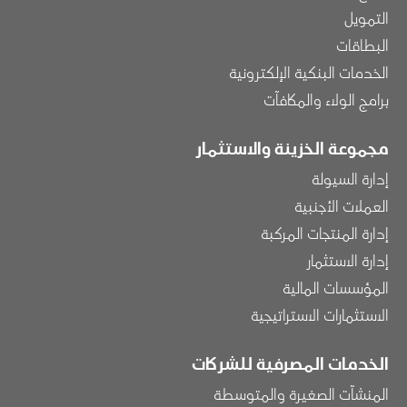
التمويل
البطاقات
الخدمات البنكية الإلكترونية
برامج الولاء والمكافآت
مجموعة الخزينة والاستثمار
إدارة السيولة
العملات الأجنبية
إدارة المنتجات المركبة
إدارة الاستثمار
المؤسسات المالية
الاستثمارات الاستراتيجية
الخدمات المصرفية للشركات
المنشآت الصغيرة والمتوسطة