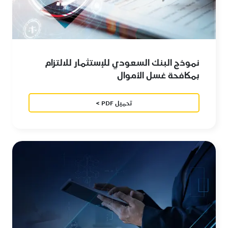
نموذج البنك السعودي للإستثمار للالتزام
بمكافحة غسل الأموال
تحميل PDF >