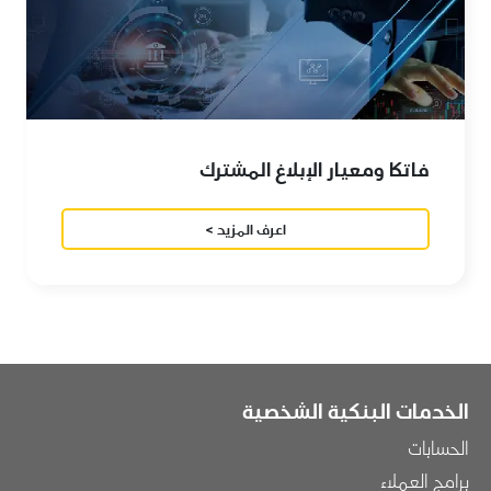
فاتكا ومعيار الإبلاغ المشترك
اعرف المزيد >
الخدمات البنكية الشخصية
الحسابات
برامج العملاء