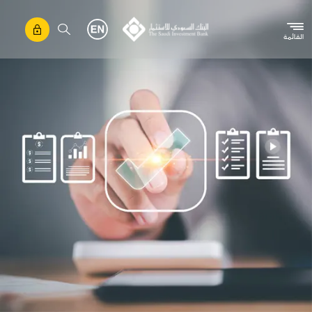
تجاوز إلى المحتوى الرئيسي
القائمة