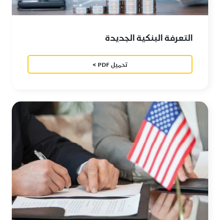
التعرفة البنكية الجديدة
تحميل PDF >