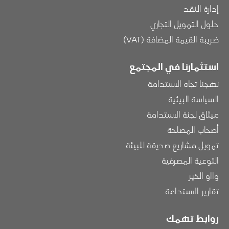
إدارة النقد
حلول التمويل التجاري
ضريبة القيمة المضافة (VAT)
استثمارنا في المجتمع
نهجنا تجاه الاستدامة
السياسة البيئية
ميثاق لجنة الاستدامة
أصحاب المصلحة
تمويل مشاريع صديقة للبيئة
التوعية المصرفية
وااو الخير
تقارير الاستدامة
روابط تهمك