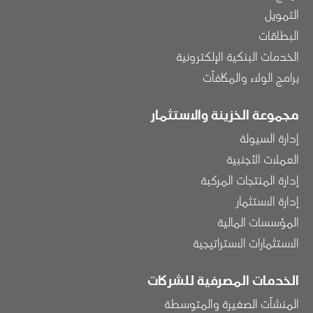
التمويل
البطاقات
الخدمات البنكية الإلكترونية
برامج الولاء والمكافآت
مجموعة الخزينة والاستثمار
إدارة السيولة
العملات الأجنبية
إدارة المنتجات المركبة
إدارة الاستثمار
المؤسسات المالية
الاستثمارات الاستراتيجية
الخدمات المصرفية للشركات
المنشآت الصغيرة والمتوسطة