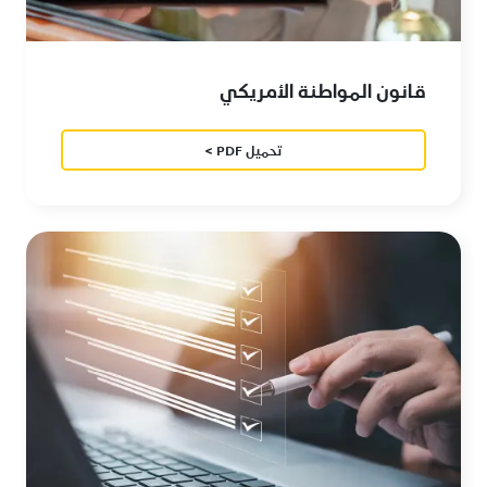
قانون المواطنة الأمريكي
تحميل PDF >