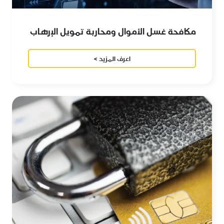
مكافحة غسل الأموال ومحاربة تمويل الإرهاب
اعرف المزيد >