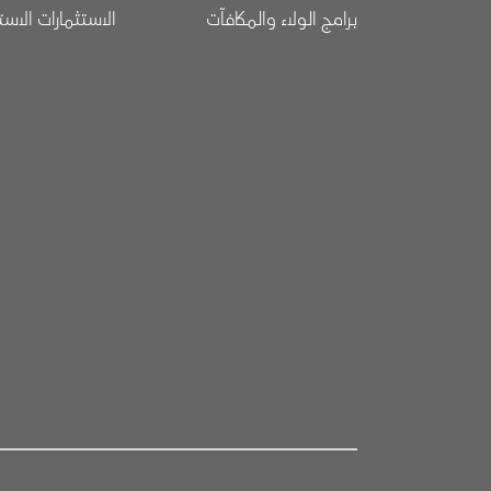
برامج الولاء والمكافآت
الاستثمارات الاست