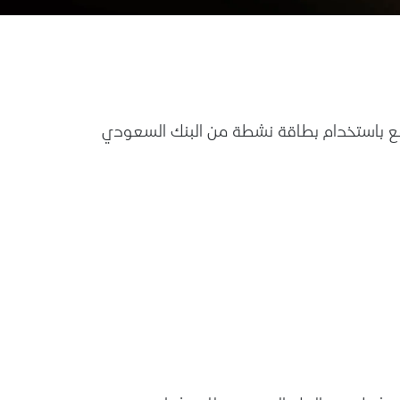
ند الدفع باستخدام بطاقة نشطة من البنك السعودي