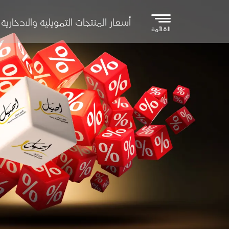
تجاوز إلى المحتوى الرئيسي
أسعار المنتجات التمويلية والادخارية
القائمة